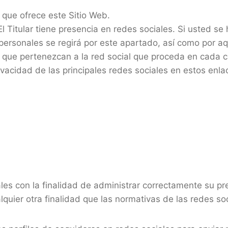
 que ofrece este Sitio Web.
El Titular tiene presencia en redes sociales. Si usted se
 personales se regirá por este apartado, así como por aq
 que pertenezcan a la red social que proceda en cada 
ivacidad de las principales redes sociales en estos enla
ales con la finalidad de administrar correctamente su pre
lquier otra finalidad que las normativas de las redes so