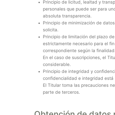
Principio de licitud, lealtad y tran
personales que puede ser para uno 
absoluta transparencia.
Principio de minimización de datos: 
solicita.
Principio de limitación del plazo 
estrictamente necesario para el fin
correspondiente según la finalidad
En el caso de suscripciones, el Tit
considerable.
Principio de integridad y confiden
confidencialidad e integridad está
El Titular toma las precauciones n
parte de terceros.
Obtención de datos 