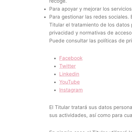
recoge.
Para apoyar y mejorar los servicios
Para gestionar las redes sociales. 
Titular el tratamiento de los datos
privacidad y normativas de acceso
Puede consultar las políticas de pr
Facebook
Twitter
Linkedin
YouTube
Instagram
El Titular tratará sus datos person
sus actividades, así como para cua