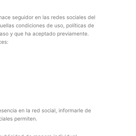
 hace seguidor en las redes sociales del
uellas condiciones de uso, políticas de
caso y que ha aceptado previamente.
ces:
sencia en la red social, informarle de
ciales permiten.