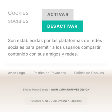
Cookies
ACTIVAR
sociales
DESACTIVAR
Son establecidas por las plataformas de redes
sociales para permitir a los usuarios compartir
contenido con sus amigos y redes.
Aviso Legal
Política de Privacidad
Política de Cookies
Silvana Paola Gonella -
HIGH VIBRATION WEB DESIGN
¿Quieres tu
NEGOCIO ONLINE?
Hablemos