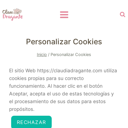
Personalizar Cookies
Inicio
/
Personalizar Cookies
El sitio Web https://claudiadragante.com utiliza
cookies propias para su correcto
funcionamiento. Al hacer clic en el botón
Aceptar, acepta el uso de estas tecnologías y
el procesamiento de sus datos para estos
propósitos.
RECHAZAR