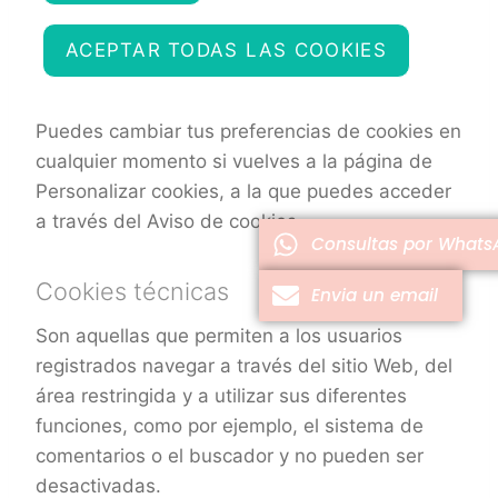
ACEPTAR TODAS LAS COOKIES
Puedes cambiar tus preferencias de cookies en
cualquier momento si vuelves a la página de
Personalizar cookies, a la que puedes acceder
a través del Aviso de cookies.
Consultas por Whats
Cookies técnicas
Envia un email
Son aquellas que permiten a los usuarios
registrados navegar a través del sitio Web, del
área restringida y a utilizar sus diferentes
funciones, como por ejemplo, el sistema de
comentarios o el buscador y no pueden ser
desactivadas.